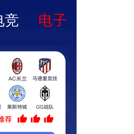
全
讯
在线报价
关于云生
联系我们