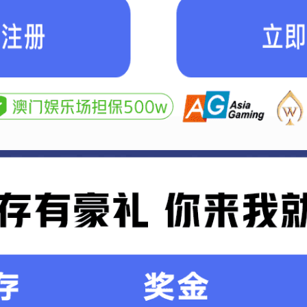
现代奶油
时间：2022-10-14