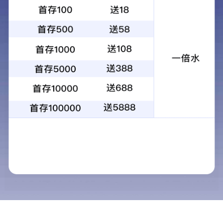
设计师
设计师
设计师