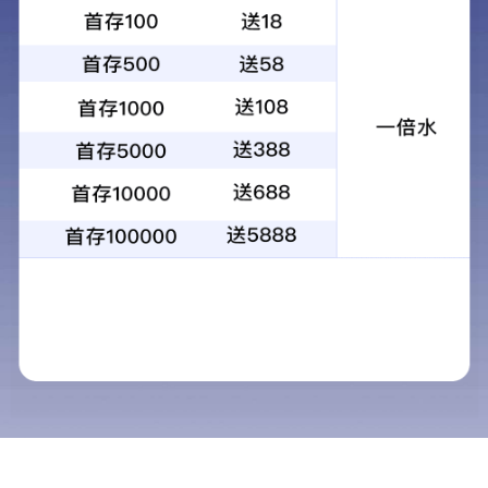
公司动态
新闻资讯
公司动态
行业新闻